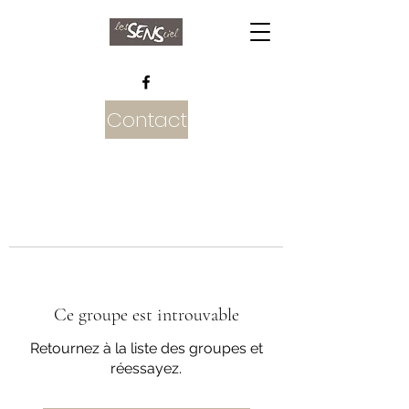
Contact
Ce groupe est introuvable
Retournez à la liste des groupes et
réessayez.